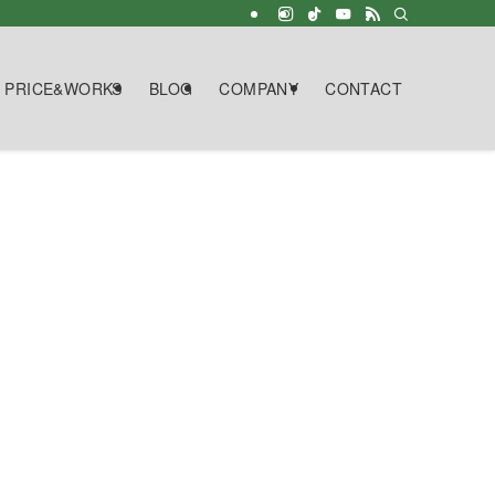
PRICE&WORKS
BLOG
COMPANY
CONTACT