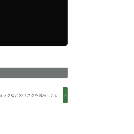
ョックなどのリスクを減らしたい