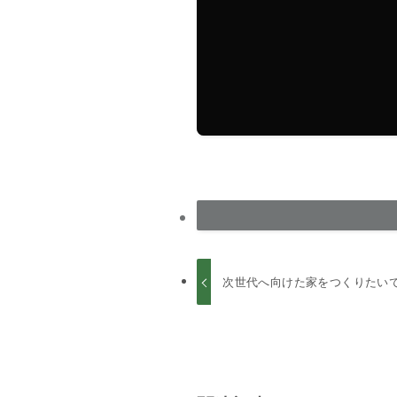
次世代へ向けた家をつくりたい