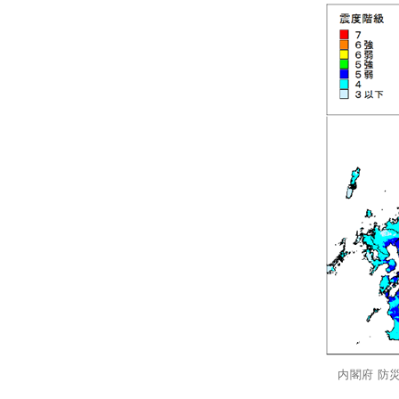
内閣府 防災情報の