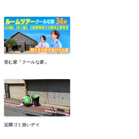
笑む家「クールな家」
近隣ゴミ拾いデイ