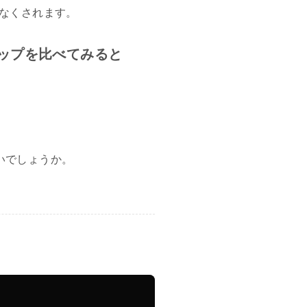
なくされます。
ップを比べてみると
いでしょうか。