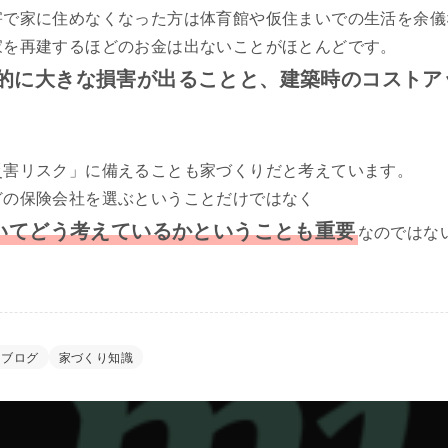
害で家に住めなくなった方は体育館や仮住まいでの生活を余儀
家を再建するほどのお金は出ないことがほとんどです。
的に大きな損害が出ることと、建築時のコストア
災害リスク」に備えることも家づくりだと考えています。
どの保険会社を選ぶということだけではなく
いてどう考えているかということも重要
なのではな
ブログ
家づくり知識