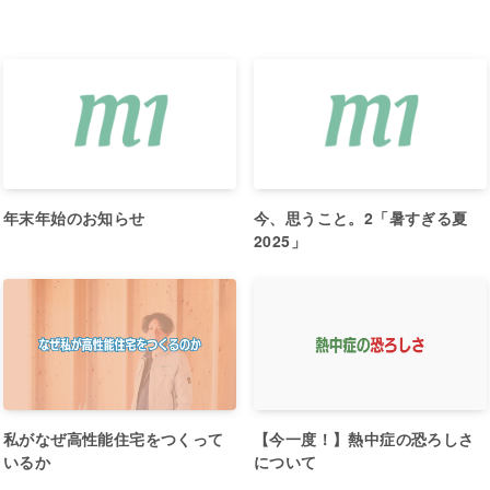
年末年始のお知らせ
今、思うこと。2「暑すぎる夏
2025」
私がなぜ高性能住宅をつくって
【今一度！】熱中症の恐ろしさ
いるか
について