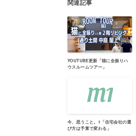
関連記事
YOUTUBE更新「猫に全振りハ
ウスルームツアー」
今、思うこと。1「住宅会社の選
び方は予算で変わる」