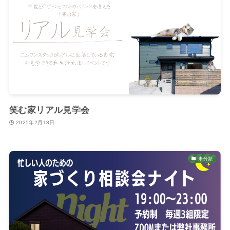
笑む家リアル見学会
2025年2月18日
未分類