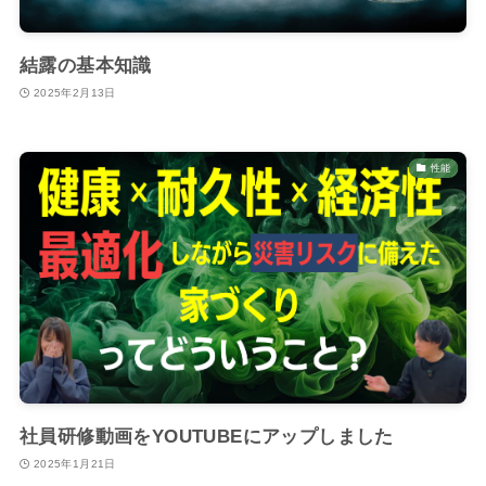
結露の基本知識
2025年2月13日
性能
社員研修動画をYOUTUBEにアップしました
2025年1月21日