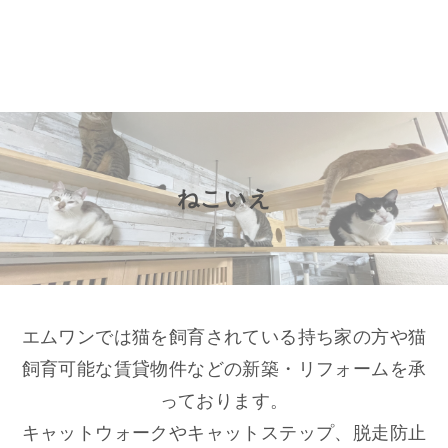
ねこいえ
エムワンでは猫を飼育されている持ち家の方や猫
飼育可能な賃貸物件などの新築・リフォームを承
っております。
キャットウォークやキャットステップ、脱走防止