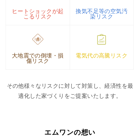
ヒートショックが起
換気不足等の空気汚
こるリスク
染リスク
大地震での倒壊・損
電気代の高騰リスク
傷リスク
その他様々なリスクに対して対策し、経済性を最
適化した家づくりをご提案いたします。
エムワンの想い