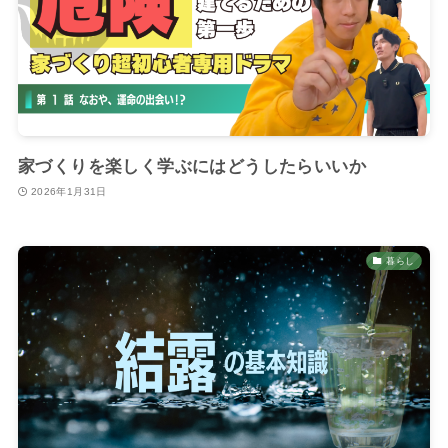
家づくりを楽しく学ぶにはどうしたらいいか
2026年1月31日
暮らし