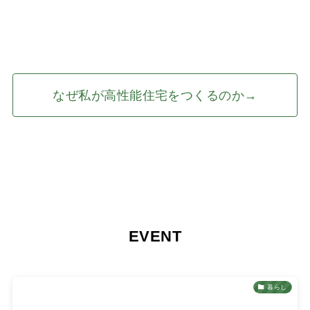
なぜ私が高性能住宅をつくるのか→
EVENT
暮らし