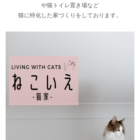
や猫トイレ置き場など
猫に特化した家づくりをしております。