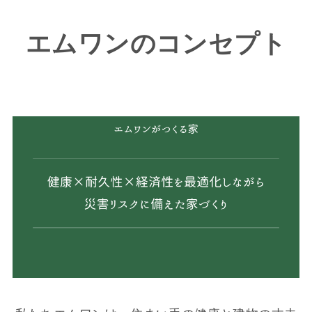
エムワンのコンセプト