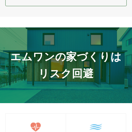
エムワンの家づくりは
リスク回避