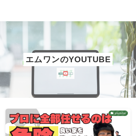
エムワンのYOUTUBE
youtube