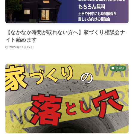
【なかなか時間が取れない方へ】家づくり相談会ナ
イト始めます
2024年11月27日
未分類