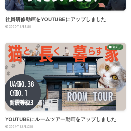
社員研修動画をYOUTUBEにアップしました
2025年1月21日
暮らし
YOUTUBEにルームツアー動画をアップしました
2024年12月12日