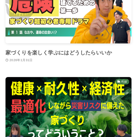
家づくりを楽しく学ぶにはどうしたらいいか
2026年1月31日
性能