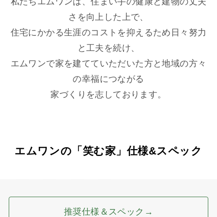
私たちエムワンは、住まい手の健康と建物の丈夫
さを向上した上で、
住宅にかかる生涯のコストを抑えるため日々努力
と工夫を続け、
エムワンで家を建てていただいた方と地域の方々
の幸福につながる
家づくりを志しております。
エムワンの「笑む家」仕様&スペック
推奨仕様＆スペック→