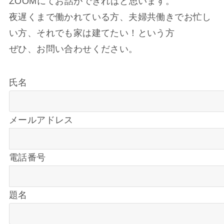
ZOOMにてお話ができればと思います。
夜遅くまで働かれている方、夫婦共働きでお忙し
い方、それでも家は建てたい！という方
ぜひ、お問い合わせください。
氏名
メールアドレス
電話番号
題名