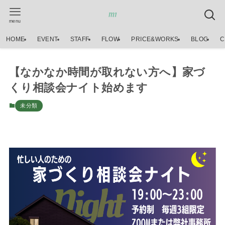
menu
HOME
EVENT
STAFF
FLOW
PRICE&WORKS
BLOG
C
【なかなか時間が取れない方へ】家づ
くり相談会ナイト始めます
未分類