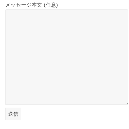
メッセージ本文 (任意)