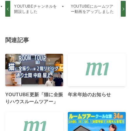
YOUTUBEチャンネルを
YOUTUBEにルームツア
開設しました
ー動画をアップしました
関連記事
YOUTUBE更新「猫に全振
年末年始のお知らせ
りハウスルームツアー」