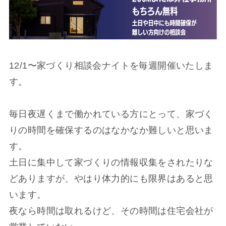
12/1〜家づくり相談会ナイトを毎週開催いたしま
す。
毎日夜遅くまで働かれている方にとって、家づく
りの時間を確保するのはなかなか難しいと思いま
す。
土日に集中して家づくりの情報収集をされたりな
どありますが、やはり体力的にも限界はあると思
います。
夜なら時間は取れるけど、その時間は住宅会社が