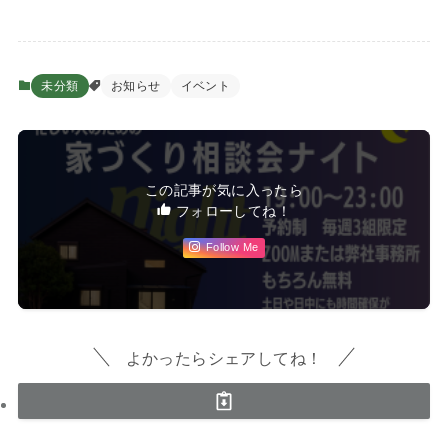
未分類
お知らせ
イベント
この記事が気に入ったら
フォローしてね！
Follow Me
よかったらシェアしてね！