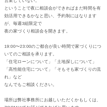
営業していない。
ということで夜に相談会ができればまだ時間を有
効活用できるかなと思い、予約制にはなります
が、毎週3組限定で
夜の家づくり相談会を開きます。
19:00〜23:00のご都合が良い時間で家づくりにつ
いてのご相談を承ります。
「住宅ローンについて」「土地探しについて」
「高性能住宅について」「そもそも家づくりの流
れ」など
なんでもご相談ください。
場所は弊社事務所にお越しいただくかもしくは、